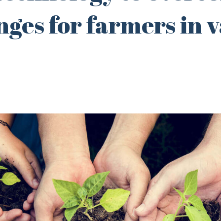
nges for farmers in 