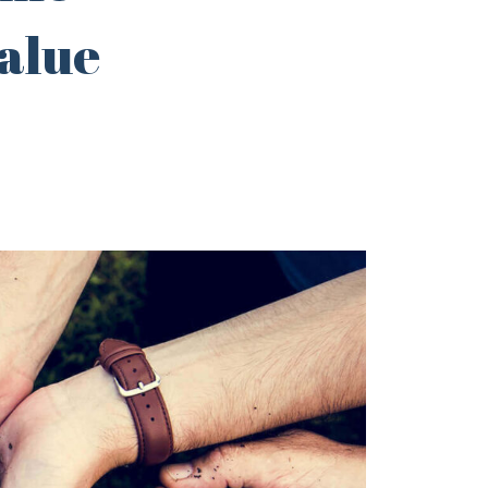
value